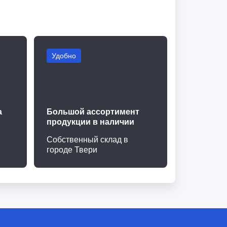
Удобно
а
Большой ассортимент
продукции в наличии
Собственный склад в
городе Твери