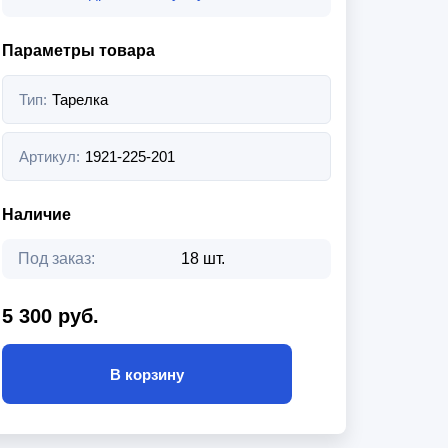
Параметры товара
Тип:
Тарелка
Артикул:
1921-225-201
Наличие
Под заказ:
18 шт.
5 300 руб.
В корзину