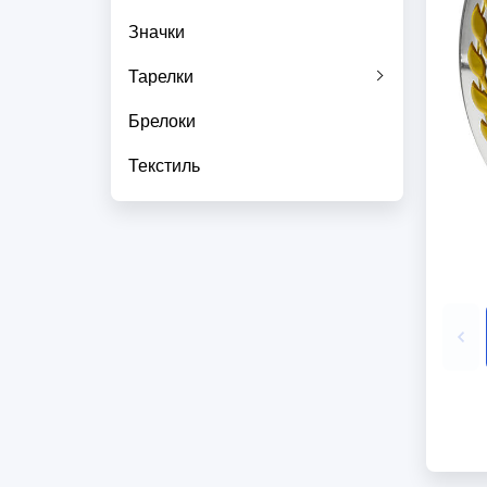
Значки
Тарелки
Брелоки
Текстиль