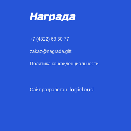
+7 (4822) 63 30 77
zakaz@nagrada.gift
Политика конфиденциальности
Сайт разработан