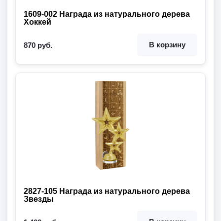
1609-002 Награда из натурального дерева
Хоккей
В корзину
870 руб.
2827-105 Награда из натурального дерева
Звезды