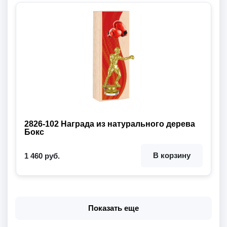
2826-102 Награда из натурального дерева
Бокс
В корзину
1 460 руб.
Показать еще