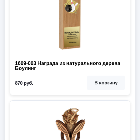
1609-003 Награда из натурального дерева
Боулинг
В корзину
870 руб.