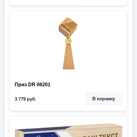
Приз DR 06201
В корзину
3 779 руб.