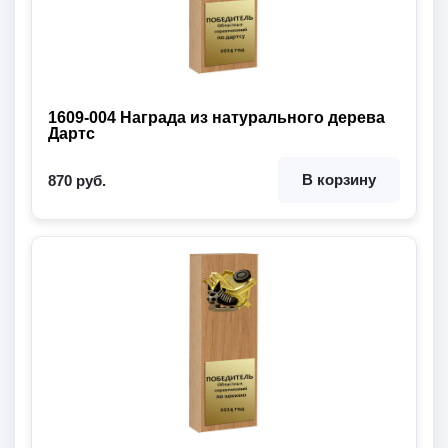
1609-004 Награда из натурального дерева
Дартс
В корзину
870 руб.