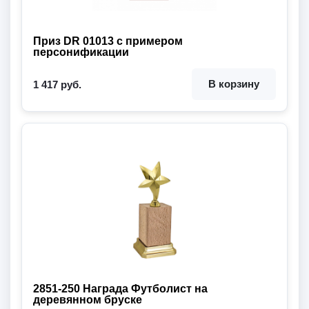
Приз DR 01013 с примером
персонификации
В корзину
1 417 руб.
2851-250 Награда Футболист на
деревянном бруске