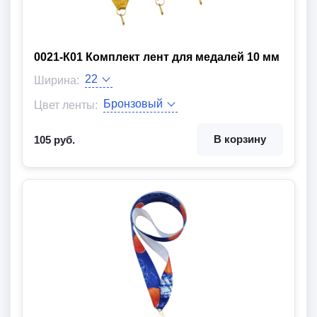
0021-К01 Комплект лент для медалей 10 мм
Ширина:
Длина:
Цвет ленты:
Вид товара:
В корзину
105 руб.