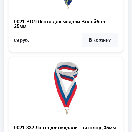
0021-ВОЛ Лента для медали Волейбол
25мм
В корзину
69 руб.
0021-332 Лента для медали триколор, 35мм