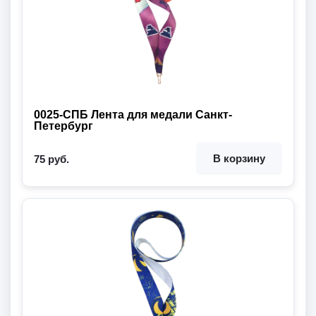
0025-СПБ Лента для медали Санкт-
Петербург
В корзину
75 руб.