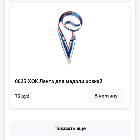
0025-ХОК Лента для медали хоккей
В корзину
75 руб.
Показать еще