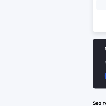
Seo т