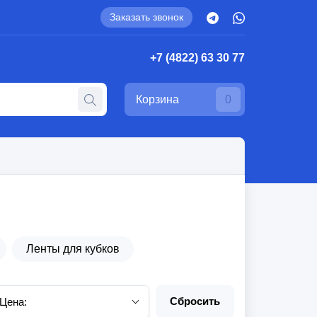
Заказать звонок
+7 (4822) 63 30 77
Корзина
0
Ленты для кубков
Сбросить
Цена: