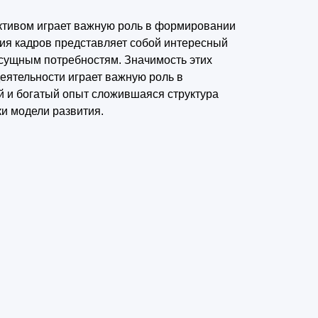
активом играет важную роль в формировании
ния кадров представляет собой интересный
асущным потребностям. Значимость этих
еятельности играет важную роль в
 и богатый опыт сложившаяся структура
и модели развития.