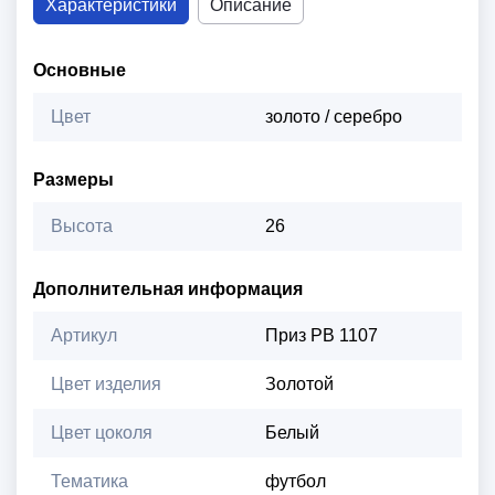
Характеристики
Описание
Основные
Цвет
золото / серебро
Размеры
Высота
26
Дополнительная информация
Артикул
Приз PB 1107
Цвет изделия
Золотой
Цвет цоколя
Белый
Тематика
футбол