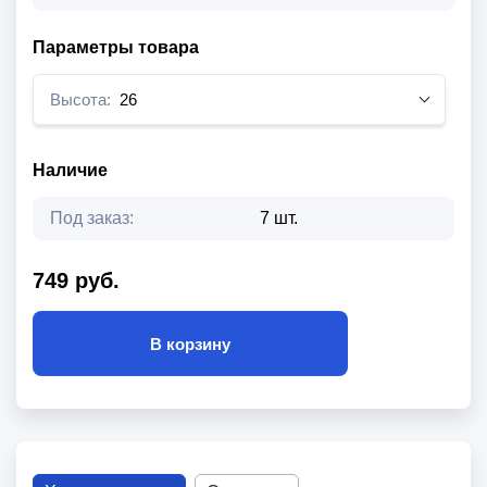
Параметры товара
Высота:
26
Наличие
Под заказ:
7 шт.
749 руб.
В корзину