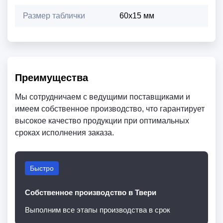
Размер таблички
60х15 мм
Преимущества
Мы сотрудничаем с ведущими поставщиками и
имеем собственное производство, что гарантирует
высокое качество продукции при оптимальных
сроках исполнения заказа.
Быстро
Собственное производство в Твери
Выполним все этапы производства в срок