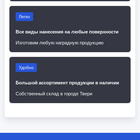
Легко
Все виды нанесения на любые поверхности
Изготовим любую наградную продукцию
Удобно
Большой ассортимент продукции в наличии
Собственный склад в городе Твери