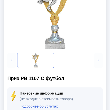
Приз PB 1107 C футбол
Нанесение информации
(не входит в стоимость товара)
Подробнее об услугах