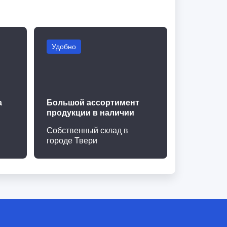
Удобно
а
Большой ассортимент
продукции в наличии
Собственный склад в
городе Твери