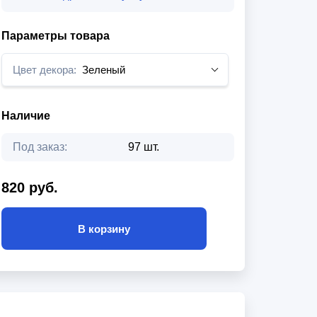
Параметры товара
Цвет декора:
Зеленый
Наличие
Под заказ:
97 шт.
820 руб.
В корзину