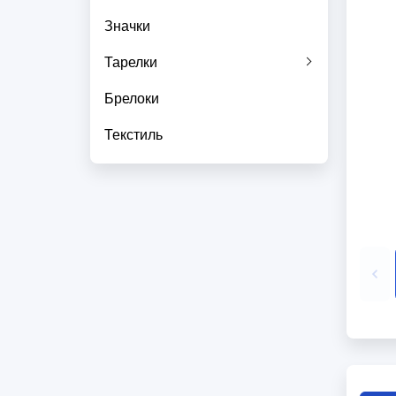
Значки
Тарелки
Брелоки
Текстиль