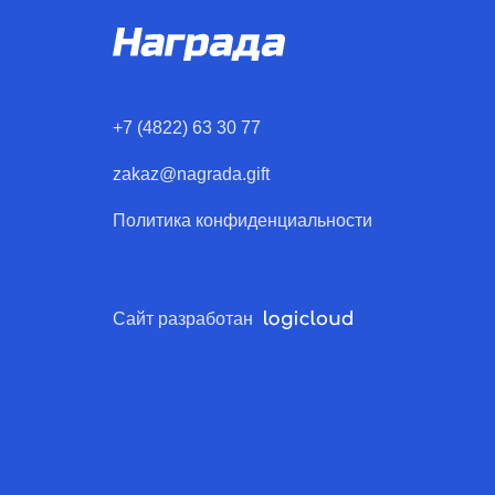
+7 (4822) 63 30 77
zakaz@nagrada.gift
Политика конфиденциальности
Сайт разработан