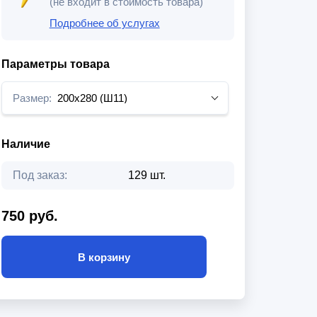
(не входит в стоимость товара)
Подробнее об услугах
Параметры товара
Размер:
200х280 (Ш11)
Наличие
Под заказ:
129 шт.
750 руб.
В корзину