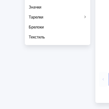
Значки
Тарелки
Брелоки
Текстиль