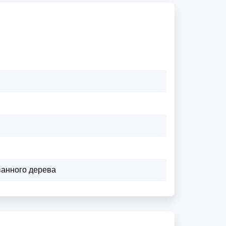
ванного дерева