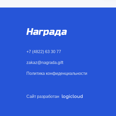
+7 (4822) 63 30 77
zakaz@nagrada.gift
Политика конфиденциальности
Сайт разработан