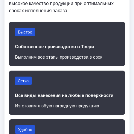
высокое качество продукции при оптимальных
сроках исполнения заказа.
Быстро
Собственное производство в Твери
Выполним все этапы производства в срок
Легко
Все виды нанесения на любые поверхности
Изготовим любую наградную продукцию
Удобно