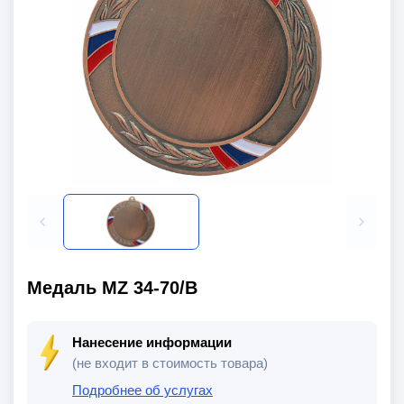
Медаль MZ 34-70/В
Нанесение информации
(не входит в стоимость товара)
Подробнее об услугах