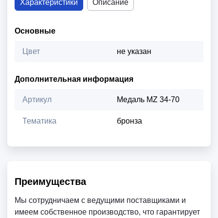
Характеристики
Описание
Основные
Цвет
не указан
Дополнительная информация
Артикул
Медаль MZ 34-70
Тематика
бронза
Преимущества
Мы сотрудничаем с ведущими поставщиками и
имеем собственное производство, что гарантирует