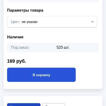
Параметры товара
Цвет:
не указан
Наличие
Под заказ:
525 шт.
169 руб.
В корзину