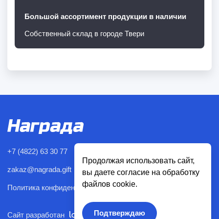
Большой ассортимент продукции в наличии
Собственный склад в городе Твери
+7 (4822) 63 30 77
Продолжая использовать сайт,
zakaz@nagrada.gift
вы даете согласие на обработку
файлов cookie.
Политика конфиденциальности
Подтверждаю
Сайт разработан