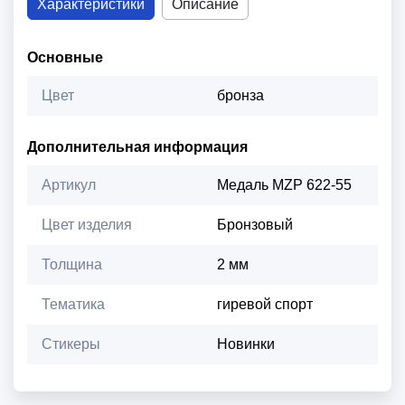
Характеристики
Описание
Основные
Цвет
бронза
Дополнительная информация
Артикул
Медаль MZP 622-55
Цвет изделия
Бронзовый
Толщина
2 мм
Тематика
гиревой спорт
Стикеры
Новинки