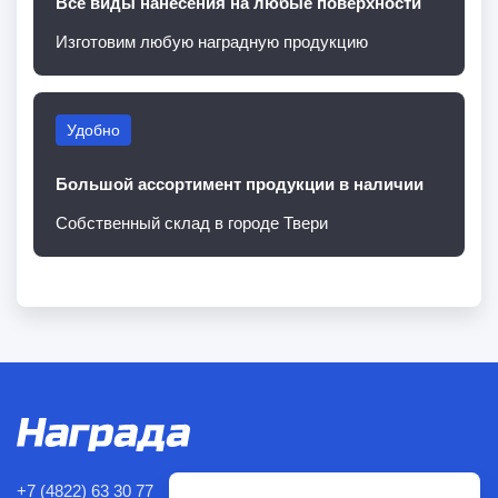
Все виды нанесения на любые поверхности
Изготовим любую наградную продукцию
Удобно
Большой ассортимент продукции в наличии
Собственный склад в городе Твери
+7 (4822) 63 30 77