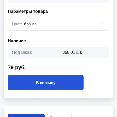
Параметры товара
Цвет:
бронза
Наличие
Под заказ:
368.01 шт.
79 руб.
В корзину