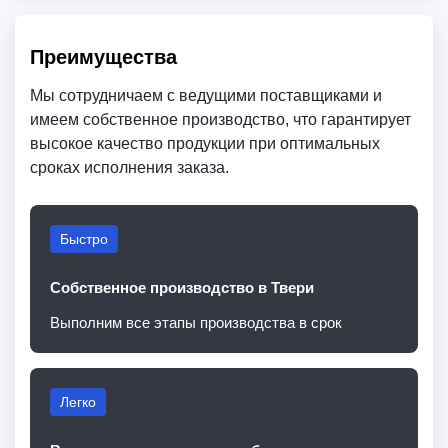
Преимущества
Мы сотрудничаем с ведущими поставщиками и
имеем собственное производство, что гарантирует
высокое качество продукции при оптимальных
сроках исполнения заказа.
Быстро
Собственное производство в Твери
Выполним все этапы производства в срок
Легко