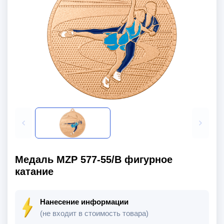
Медаль MZP 577-55/В фигурное
катание
Нанесение информации
(не входит в стоимость товара)