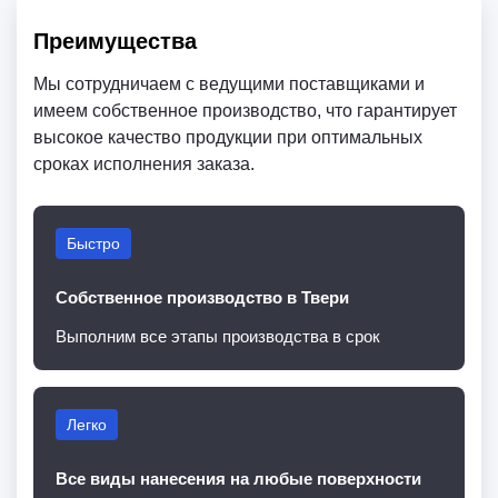
Преимущества
Мы сотрудничаем с ведущими поставщиками и
имеем собственное производство, что гарантирует
высокое качество продукции при оптимальных
сроках исполнения заказа.
Быстро
Собственное производство в Твери
Выполним все этапы производства в срок
Легко
Все виды нанесения на любые поверхности