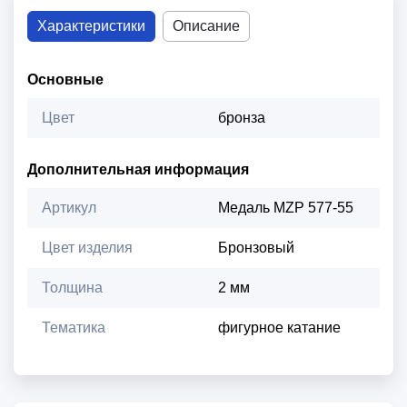
Характеристики
Описание
Основные
Цвет
бронза
Дополнительная информация
Артикул
Медаль MZP 577-55
Цвет изделия
Бронзовый
Толщина
2 мм
Тематика
фигурное катание