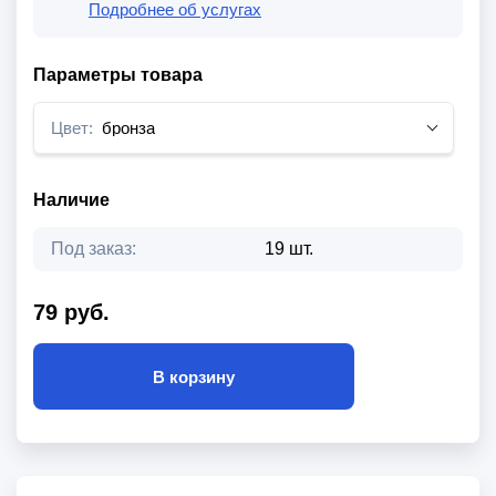
Подробнее об услугах
Параметры товара
Цвет:
бронза
Наличие
Под заказ:
19 шт.
79 руб.
В корзину