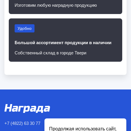
Изготовим любую наградную продукцию
Удобно
Большой ассортимент продукции в наличии
Собственный склад в городе Твери
+7 (4822) 63 30 77
Продолжая использовать сайт,