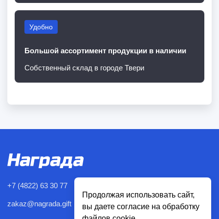
Удобно
Большой ассортимент продукции в наличии
Собственный склад в городе Твери
+7 (4822) 63 30 77
Продолжая использовать сайт,
zakaz@nagrada.gift
вы даете согласие на обработку
файлов cookie.