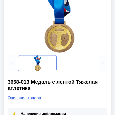
3658-013 Медаль с лентой Тяжелая
атлетика
Описание товара
Нанесение информации