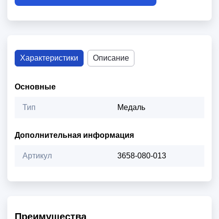
Характеристики
Описание
Основные
Тип
Медаль
Дополнительная информация
Артикул
3658-080-013
Преимущества