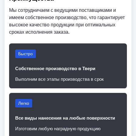
Мы сотрудничаем с ведущими поставщиками и
имеем собственное производство, что гарантирует
высокое качество продукции при оптимальных
сроках исполнения заказа.
Быстро
Собственное производство в Твери
Выполним все этапы производства в срок
Легко
Все виды нанесения на любые поверхности
Изготовим любую наградную продукцию