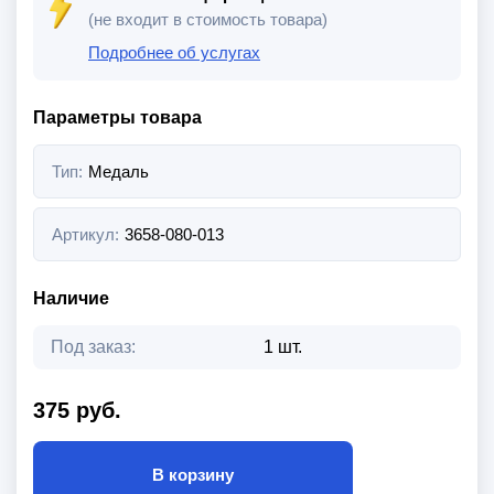
(не входит в стоимость товара)
Подробнее об услугах
Параметры товара
Тип:
Медаль
Артикул:
3658-080-013
Наличие
Под заказ:
1 шт.
375 руб.
В корзину