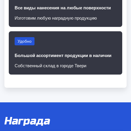
Все виды нанесения на любые поверхности
Изготовим любую наградную продукцию
Удобно
Большой ассортимент продукции в наличии
Собственный склад в городе Твери