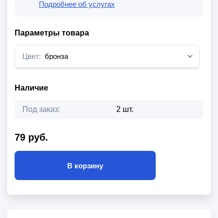
Подробнее об услугах
Параметры товара
Цвет:
бронза
Наличие
Под заказ:
2 шт.
79 руб.
В корзину