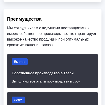
Преимущества
Мы сотрудничаем с ведущими поставщиками и
имеем собственное производство, что гарантирует
высокое качество продукции при оптимальных
сроках исполнения заказа.
Быстро
Собственное производство в Твери
Выполним все этапы производства в срок
Легко