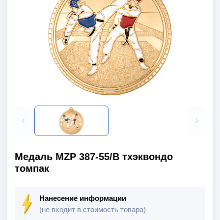
Медаль MZP 387-55/В тхэквондо
томпак
Нанесение информации
(не входит в стоимость товара)