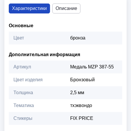
Характеристики
Описание
Основные
Цвет
бронза
Дополнительная информация
Артикул
Медаль MZP 387-55
Цвет изделия
Бронзовый
Толщина
2,5 мм
Тематика
тхэквондо
Стикеры
FIX PRICE