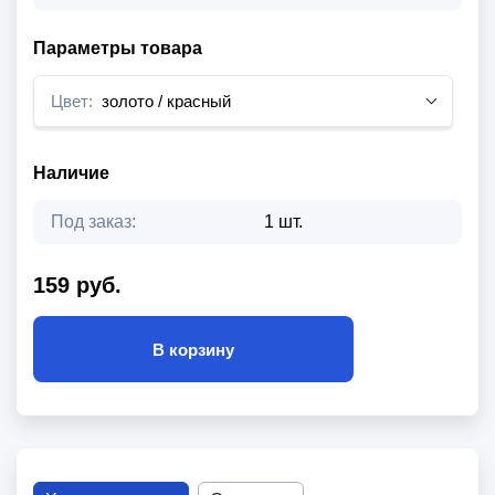
Параметры товара
Цвет:
золото / красный
Наличие
Под заказ:
1 шт.
159 руб.
В корзину