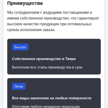
Преимущества
Мы сотрудничаем с ведущими поставщиками и
имеем собственное производство, что гарантирует
высокое качество продукции при оптимальных
сроках исполнения заказа.
Быстро
Собственное производство в Твери
Выполним все этапы производства в срок
Легко
Все виды нанесения на любые поверхности
Изготовим любую наградную продукцию