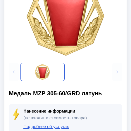
Медаль MZP 305-60/GRD латунь
Нанесение информации
(не входит в стоимость товара)
Подробнее об услугах