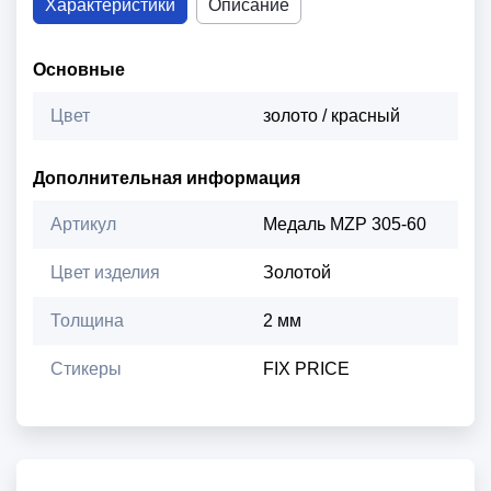
Характеристики
Описание
Основные
Цвет
золото / красный
Дополнительная информация
Артикул
Медаль MZP 305-60
Цвет изделия
Золотой
Толщина
2 мм
Стикеры
FIX PRICE