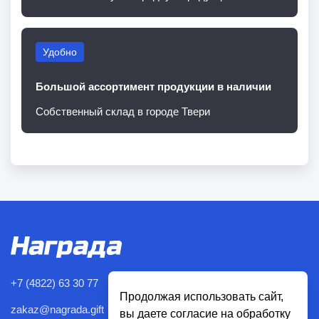
Удобно
Большой ассортимент продукции в наличии
Собственный склад в городе Твери
+7 (4822) 63 30 77
Продолжая использовать сайт,
zakaz@nagrada.gift
вы даете согласие на обработку