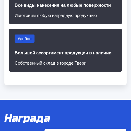
Все виды нанесения на любые поверхности
Изготовим любую наградную продукцию
Удобно
Большой ассортимент продукции в наличии
Собственный склад в городе Твери