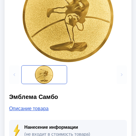
Эмблема Самбо
Описание товара
Нанесение информации
(не входит в стоимость товара)