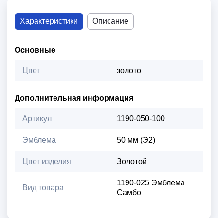
Характеристики
Описание
Основные
Цвет
золото
Дополнительная информация
Артикул
1190-050-100
Эмблема
50 мм (Э2)
Цвет изделия
Золотой
1190-025 Эмблема
Вид товара
Самбо