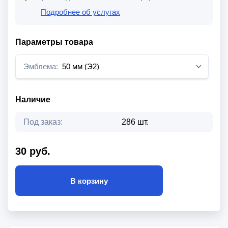
Подробнее об услугах
Параметры товара
Эмблема:
50 мм (Э2)
Наличие
Под заказ:
286 шт.
30 руб.
В корзину