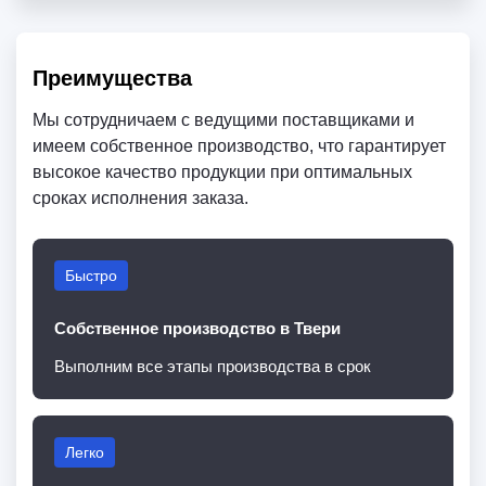
Преимущества
Мы сотрудничаем с ведущими поставщиками и
имеем собственное производство, что гарантирует
высокое качество продукции при оптимальных
сроках исполнения заказа.
Быстро
Собственное производство в Твери
Выполним все этапы производства в срок
Легко