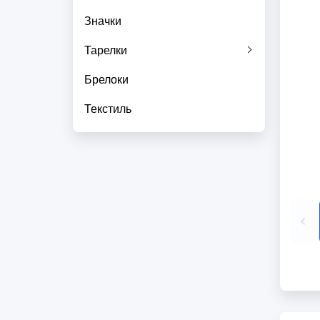
Значки
Тарелки
Брелоки
Текстиль