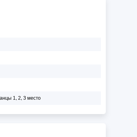
нцы 1, 2, 3 место