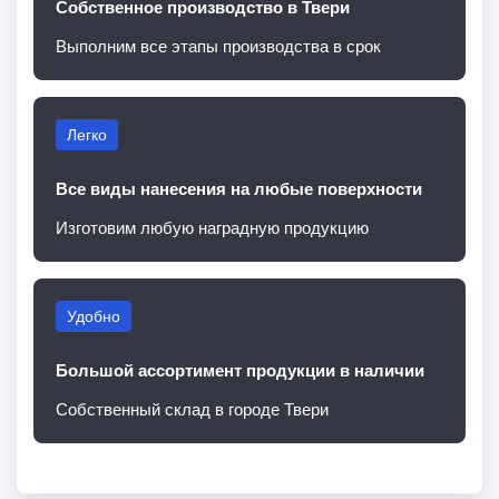
Собственное производство в Твери
Выполним все этапы производства в срок
Легко
Все виды нанесения на любые поверхности
Изготовим любую наградную продукцию
Удобно
Большой ассортимент продукции в наличии
Собственный склад в городе Твери