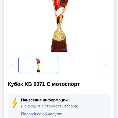
Кубок KB 9071 C мотоспорт
Нанесение информации
(не входит в стоимость товара)
Подробнее об услугах