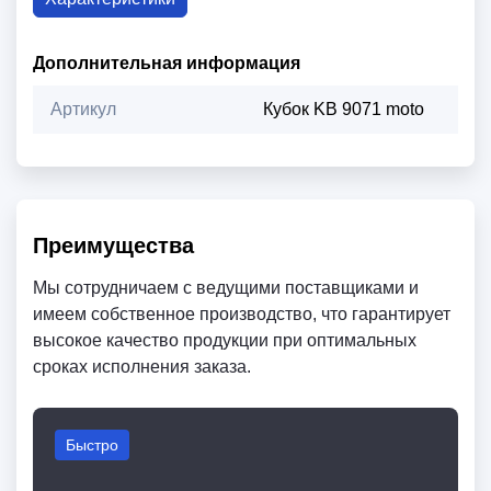
Дополнительная информация
Артикул
Кубок KB 9071 moto
Преимущества
Мы сотрудничаем с ведущими поставщиками и
имеем собственное производство, что гарантирует
высокое качество продукции при оптимальных
сроках исполнения заказа.
Быстро