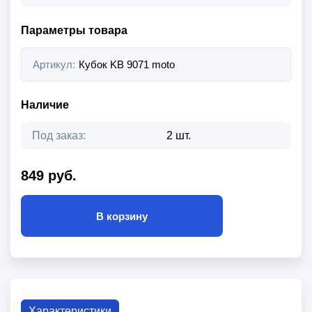
Параметры товара
Артикул:
Кубок KB 9071 moto
Наличие
Под заказ:
2 шт.
849 руб.
В корзину
Характеристики