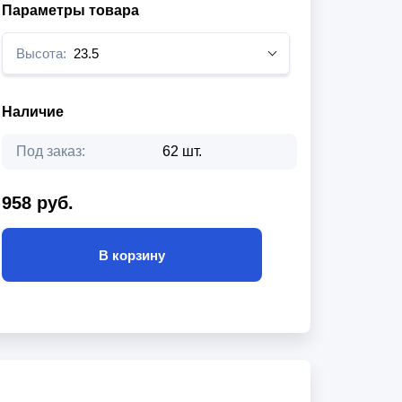
Параметры товара
Высота:
23.5
Наличие
Под заказ:
62 шт.
958 руб.
В корзину