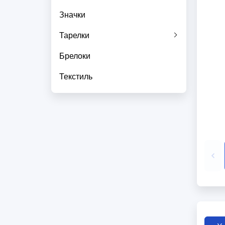
Значки
Тарелки
Брелоки
Текстиль