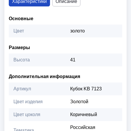
Характеристики
Описание
Основные
Цвет
золото
Размеры
Высота
41
Дополнительная информация
Артикул
Кубок KB 7123
Цвет изделия
Золотой
Цвет цоколя
Коричневый
Российская
Тематика