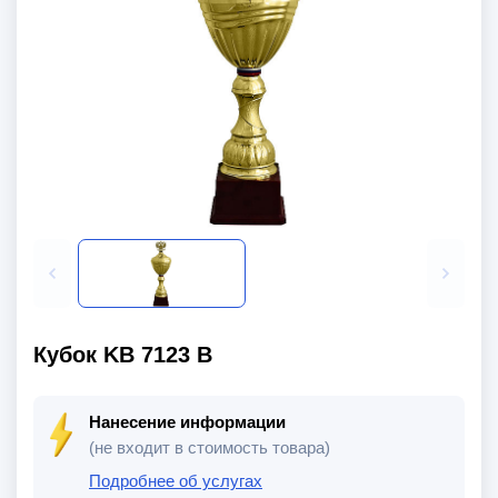
Кубок KB 7123 B
Нанесение информации
(не входит в стоимость товара)
Подробнее об услугах