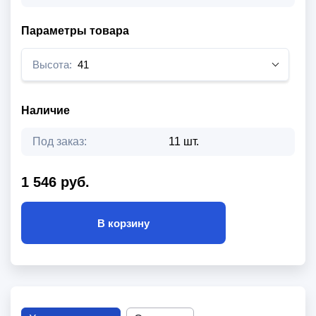
Параметры товара
Высота:
41
Наличие
Под заказ:
11 шт.
1 546 руб.
В корзину