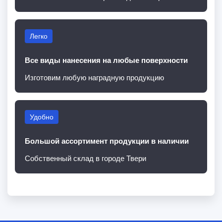
Легко
Все виды нанесения на любые поверхности
Изготовим любую наградную продукцию
Удобно
Большой ассортимент продукции в наличии
Собственный склад в городе Твери