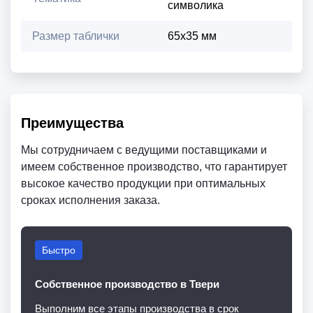
символика
Размер таблички
65х35 мм
Преимущества
Мы сотрудничаем с ведущими поставщиками и
имеем собственное производство, что гарантирует
высокое качество продукции при оптимальных
сроках исполнения заказа.
Быстро
Собственное производство в Твери
Выполним все этапы производства в срок