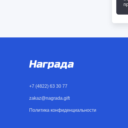
п
+7 (4822) 63 30 77
zakaz@nagrada.gift
Политика конфиденциальности