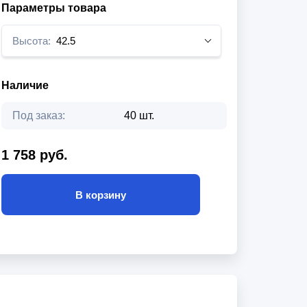
Параметры товара
Высота:
42.5
Наличие
Под заказ:
40 шт.
1 758 руб.
В корзину