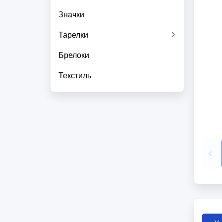
Значки
Тарелки
Брелоки
Текстиль