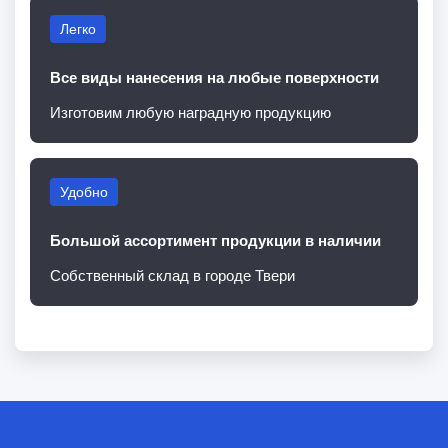
Легко
Все виды нанесения на любые поверхности
Изготовим любую наградную продукцию
Удобно
Большой ассортимент продукции в наличии
Собственный склад в городе Твери