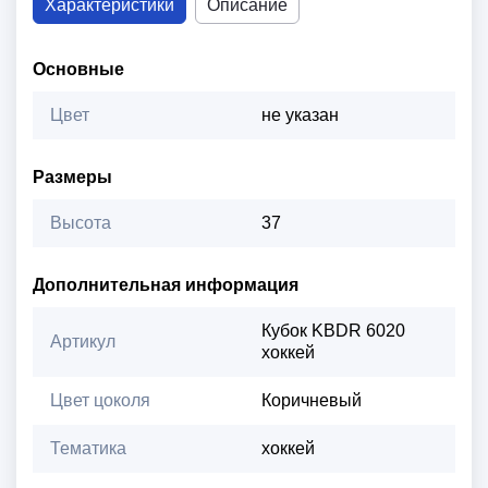
Характеристики
Описание
Основные
Цвет
не указан
Размеры
Высота
37
Дополнительная информация
Кубок KBDR 6020
Артикул
хоккей
Цвет цоколя
Коричневый
Тематика
хоккей