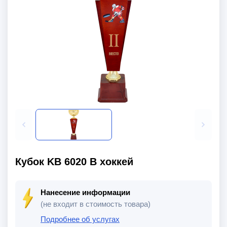
Кубок KB 6020 B хоккей
Нанесение информации
(не входит в стоимость товара)
Подробнее об услугах