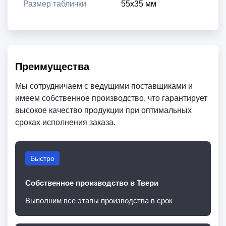
Размер таблички
55х35 мм
Преимущества
Мы сотрудничаем с ведущими поставщиками и
имеем собственное производство, что гарантирует
высокое качество продукции при оптимальных
сроках исполнения заказа.
Быстро
Собственное производство в Твери
Выполним все этапы производства в срок