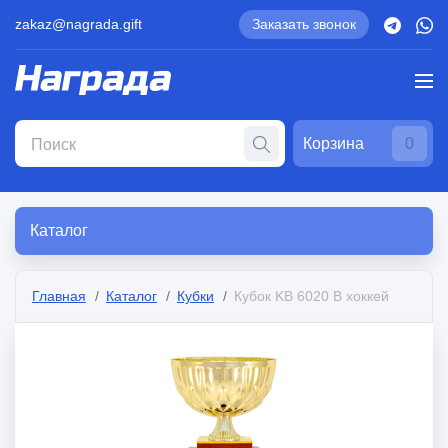
zakaz@nagrada.gift
Заказать звонок
Корзина
0
Каталог
Главная
Каталог
Кубки
Кубок KB 6020 B хоккей