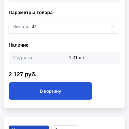
Параметры товара
Высота:
37
Наличие
Под заказ:
1.01 шт.
2 127 руб.
В корзину