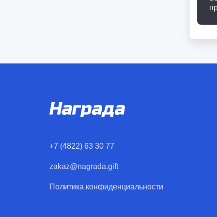
п
+7 (4822) 63 30 77
zakaz@nagrada.gift
Политика конфиденциальности