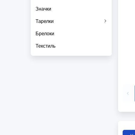
Значки
Тарелки
Брелоки
Текстиль