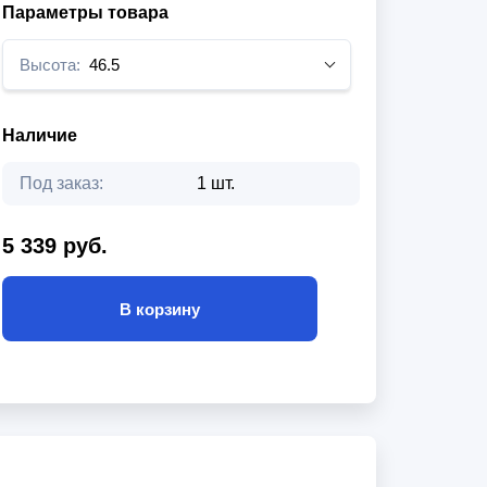
Параметры товара
Высота:
46.5
Наличие
Под заказ:
1 шт.
5 339 руб.
В корзину