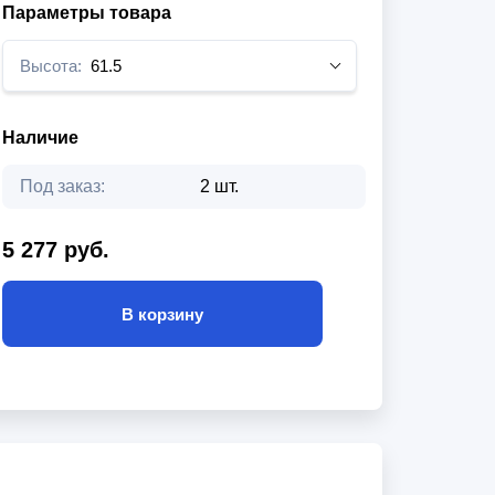
Параметры товара
Высота:
61.5
Наличие
Под заказ:
2 шт.
5 277 руб.
В корзину