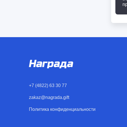
п
+7 (4822) 63 30 77
zakaz@nagrada.gift
Политика конфиденциальности