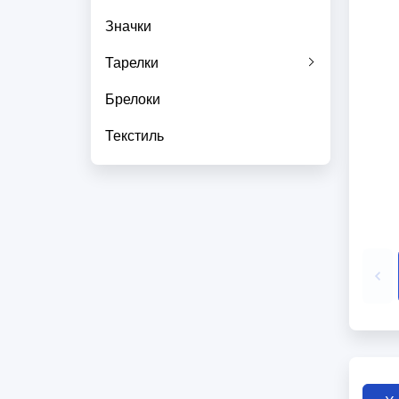
Значки
Тарелки
Брелоки
Текстиль