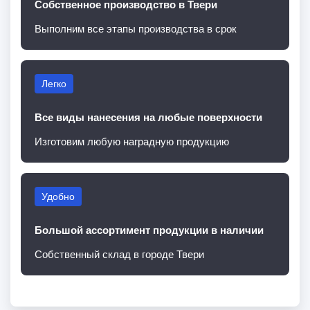
Собственное производство в Твери
Выполним все этапы производства в срок
Легко
Все виды нанесения на любые поверхности
Изготовим любую наградную продукцию
Удобно
Большой ассортимент продукции в наличии
Собственный склад в городе Твери