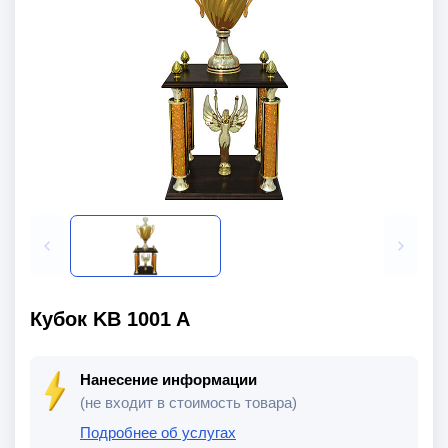
Кубок KB 1001 A
Нанесение информации
(не входит в стоимость товара)
Подробнее об услугах