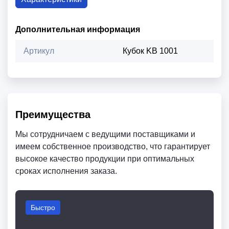
Дополнительная информация
Артикул
Кубок KB 1001
Преимущества
Мы сотрудничаем с ведущими поставщиками и
имеем собственное производство, что гарантирует
высокое качество продукции при оптимальных
сроках исполнения заказа.
Быстро