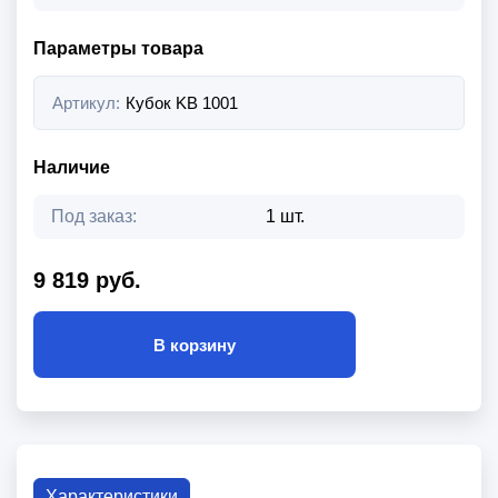
Параметры товара
Артикул:
Кубок KB 1001
Наличие
Под заказ:
1 шт.
9 819 руб.
В корзину
Характеристики