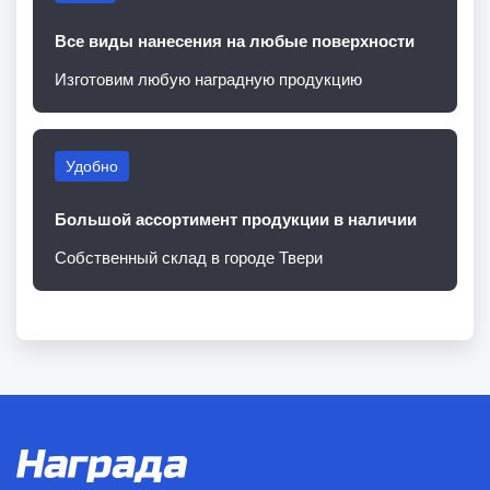
Все виды нанесения на любые поверхности
Изготовим любую наградную продукцию
Удобно
Большой ассортимент продукции в наличии
Собственный склад в городе Твери