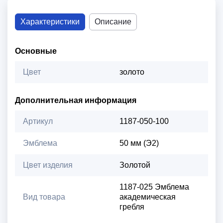
Характеристики
Описание
Основные
Цвет
золото
Дополнительная информация
Артикул
1187-050-100
Эмблема
50 мм (Э2)
Цвет изделия
Золотой
1187-025 Эмблема
Вид товара
академическая
гребля