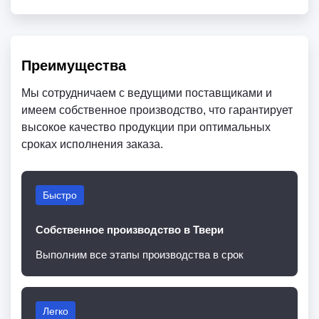
Преимущества
Мы сотрудничаем с ведущими поставщиками и
имеем собственное производство, что гарантирует
высокое качество продукции при оптимальных
сроках исполнения заказа.
Быстро
Собственное производство в Твери
Выполним все этапы производства в срок
Легко