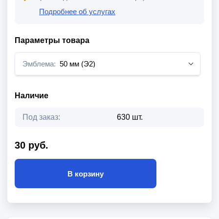
Подробнее об услугах
Параметры товара
Эмблема:
50 мм (Э2)
Наличие
Под заказ:
630 шт.
30 руб.
В корзину