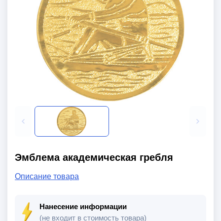
Эмблема академическая гребля
Описание товара
Нанесение информации
(не входит в стоимость товара)