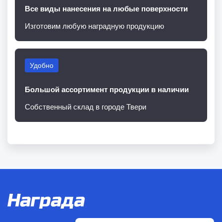
Все виды нанесения на любые поверхности
Изготовим любую наградную продукцию
Удобно
Большой ассортимент продукции в наличии
Собственный склад в городе Твери