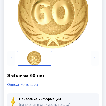
Эмблема 60 лет
Описание товара
Нанесение информации
(не входит в стоимость товара)