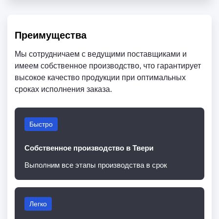
Преимущества
Мы сотрудничаем с ведущими поставщиками и
имеем собственное производство, что гарантирует
высокое качество продукции при оптимальных
сроках исполнения заказа.
Быстро
Собственное производство в Твери
Выполним все этапы производства в срок
Легко