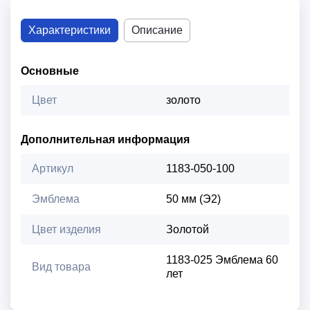
Характеристики
Описание
Основные
Цвет
золото
Дополнительная информация
Артикул
1183-050-100
Эмблема
50 мм (Э2)
Цвет изделия
Золотой
1183-025 Эмблема 60
Вид товара
лет