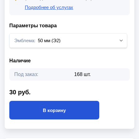
Подробнее об услугах
Параметры товара
Эмблема:
50 мм (Э2)
Наличие
Под заказ:
168 шт.
30 руб.
В корзину