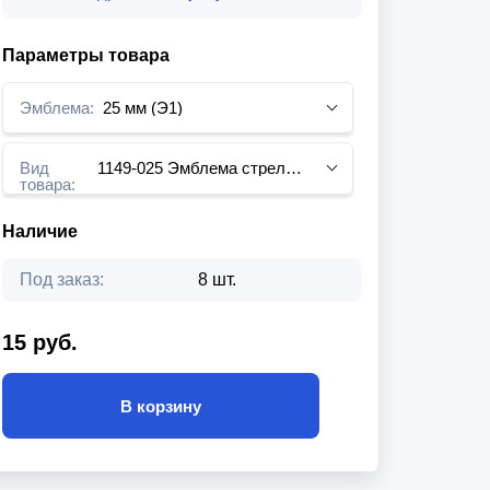
Параметры товара
Эмблема:
25 мм (Э1)
Вид
1149-025 Эмблема стрельба из лука
товара:
Наличие
Под заказ:
8 шт.
15 руб.
В корзину