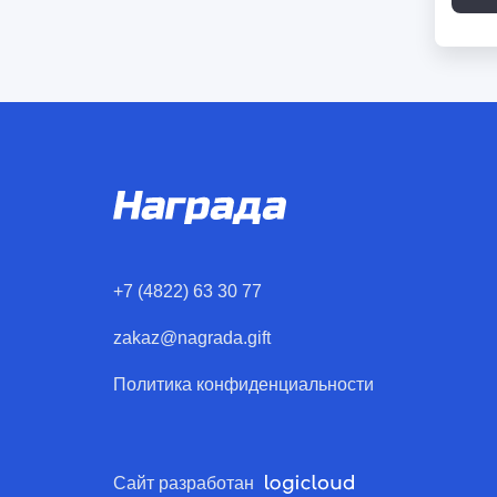
+7 (4822) 63 30 77
zakaz@nagrada.gift
Политика конфиденциальности
Сайт разработан