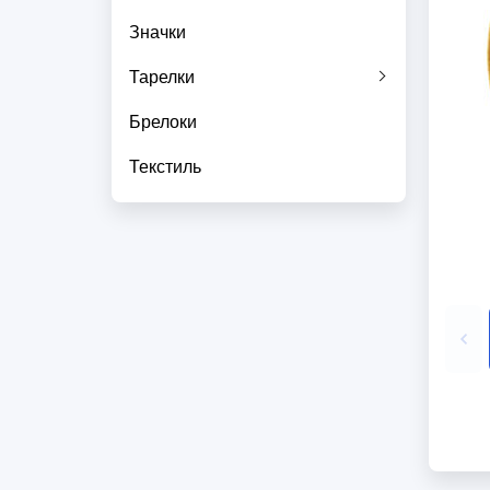
Значки
Тарелки
Брелоки
Текстиль