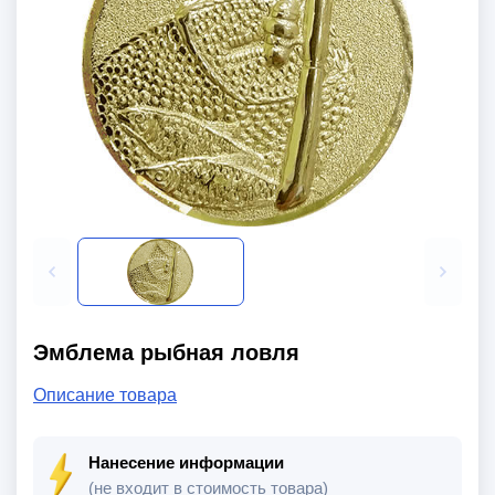
Эмблема рыбная ловля
Описание товара
Нанесение информации
(не входит в стоимость товара)