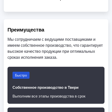
Преимущества
Мы сотрудничаем с ведущими поставщиками и
имеем собственное производство, что гарантирует
высокое качество продукции при оптимальных
сроках исполнения заказа.
Быстро
Собственное производство в Твери
Выполним все этапы производства в срок