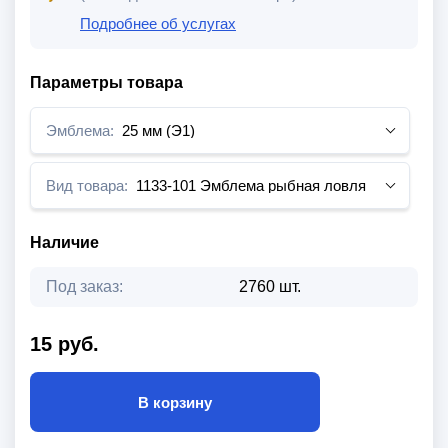
Подробнее об услугах
Параметры товара
Эмблема:
25 мм (Э1)
Вид товара:
1133-101 Эмблема рыбная ловля
Наличие
Под заказ:
2760 шт.
15 руб.
В корзину