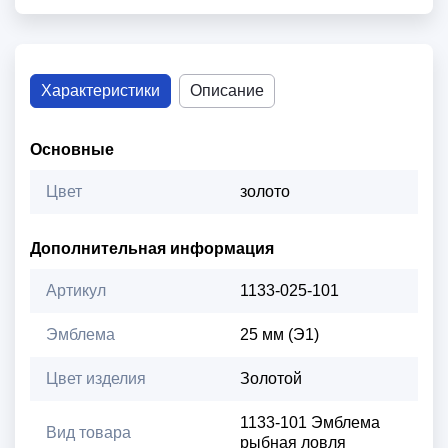
Характеристики
Описание
Основные
Цвет
золото
Дополнительная информация
Артикул
1133-025-101
Эмблема
25 мм (Э1)
Цвет изделия
Золотой
1133-101 Эмблема
Вид товара
рыбная ловля