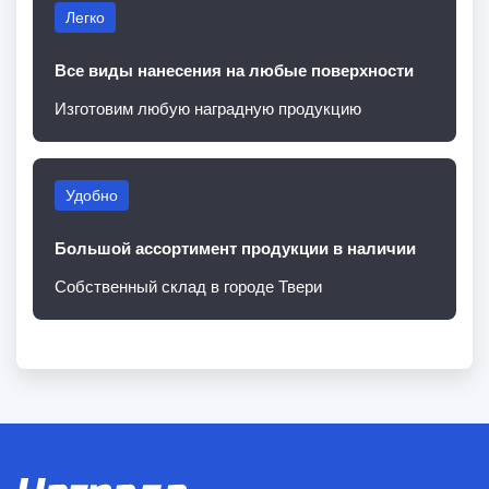
Легко
Все виды нанесения на любые поверхности
Изготовим любую наградную продукцию
Удобно
Большой ассортимент продукции в наличии
Собственный склад в городе Твери