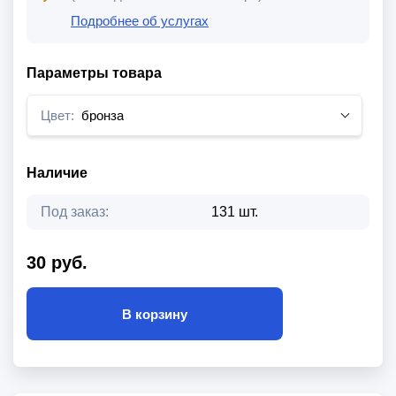
Подробнее об услугах
Параметры товара
Цвет:
бронза
Наличие
Под заказ:
131 шт.
30 руб.
В корзину