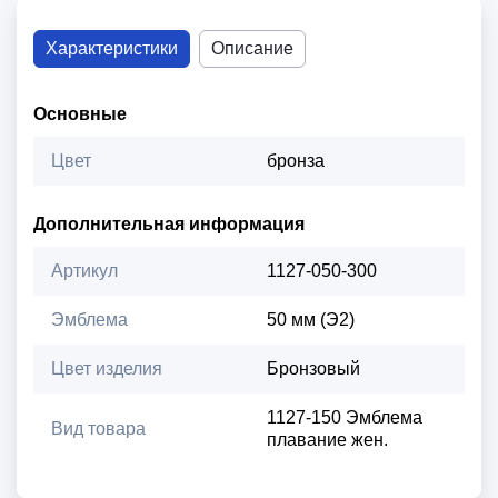
Характеристики
Описание
Основные
Цвет
бронза
Дополнительная информация
Артикул
1127-050-300
Эмблема
50 мм (Э2)
Цвет изделия
Бронзовый
1127-150 Эмблема
Вид товара
плавание жен.