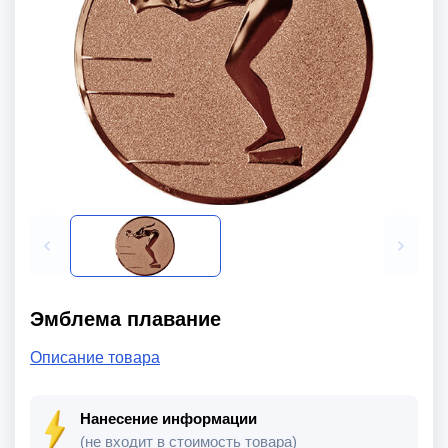
Эмблема плавание
Описание товара
Нанесение информации
(не входит в стоимость товара)