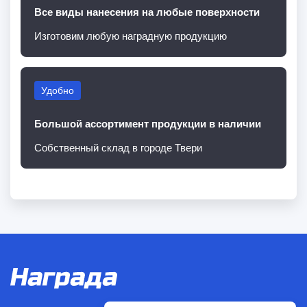
Все виды нанесения на любые поверхности
Изготовим любую наградную продукцию
Удобно
Большой ассортимент продукции в наличии
Собственный склад в городе Твери