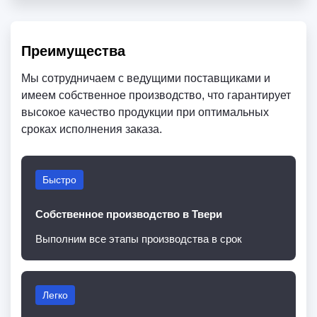
Преимущества
Мы сотрудничаем с ведущими поставщиками и
имеем собственное производство, что гарантирует
высокое качество продукции при оптимальных
сроках исполнения заказа.
Быстро
Собственное производство в Твери
Выполним все этапы производства в срок
Легко