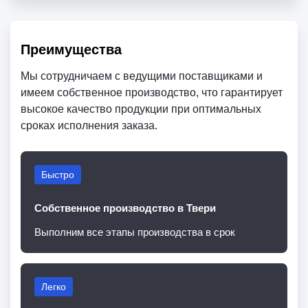
Преимущества
Мы сотрудничаем с ведущими поставщиками и
имеем собственное производство, что гарантирует
высокое качество продукции при оптимальных
сроках исполнения заказа.
Быстро
Собственное производство в Твери
Выполним все этапы производства в срок
Легко