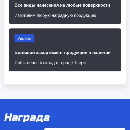
Все виды нанесения на любые поверхности
Изготовим любую наградную продукцию
Удобно
Большой ассортимент продукции в наличии
Собственный склад в городе Твери