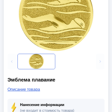
Эмблема плавание
Описание товара
Нанесение информации
(не входит в стоимость товара)