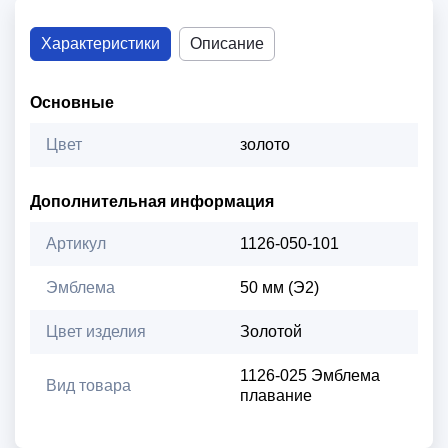
Характеристики
Описание
Основные
Цвет
золото
Дополнительная информация
Артикул
1126-050-101
Эмблема
50 мм (Э2)
Цвет изделия
Золотой
1126-025 Эмблема
Вид товара
плавание