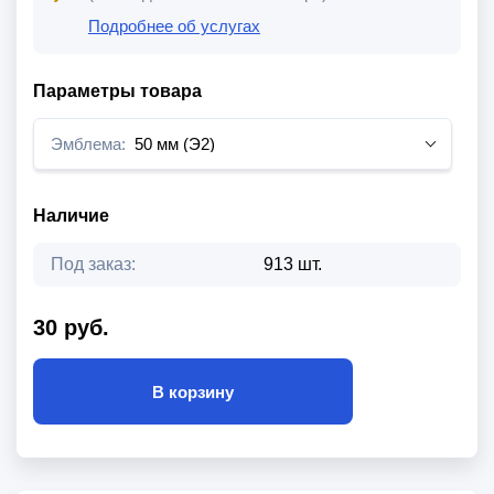
Подробнее об услугах
Параметры товара
Эмблема:
50 мм (Э2)
Наличие
Под заказ:
913 шт.
30 руб.
В корзину