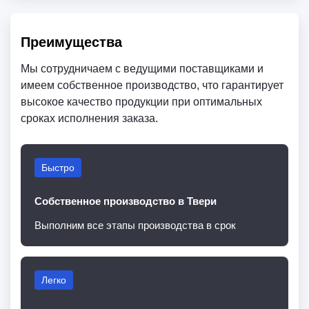
Преимущества
Мы сотрудничаем с ведущими поставщиками и
имеем собственное производство, что гарантирует
высокое качество продукции при оптимальных
сроках исполнения заказа.
Быстро
Собственное производство в Твери
Выполним все этапы производства в срок
Легко