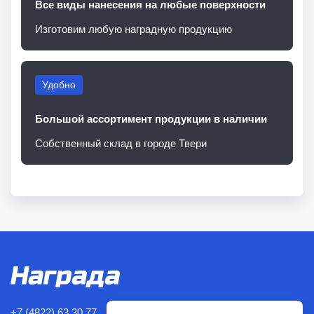
Все виды нанесения на любые поверхности
Изготовим любую наградную продукцию
Удобно
Большой ассортимент продукции в наличии
Собственный склад в городе Твери
+7 (4822) 63 30 77