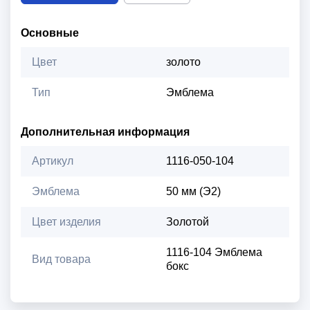
Основные
Цвет
золото
Тип
Эмблема
Дополнительная информация
Артикул
1116-050-104
Эмблема
50 мм (Э2)
Цвет изделия
Золотой
1116-104 Эмблема
Вид товара
бокс