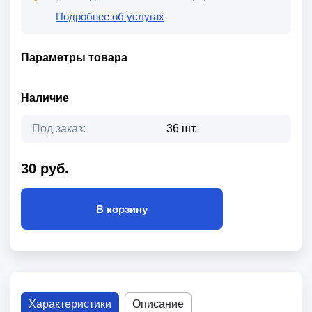
Подробнее об услугах
Параметры товара
Наличие
Под заказ:
36 шт.
30 руб.
В корзину
Характеристики
Описание