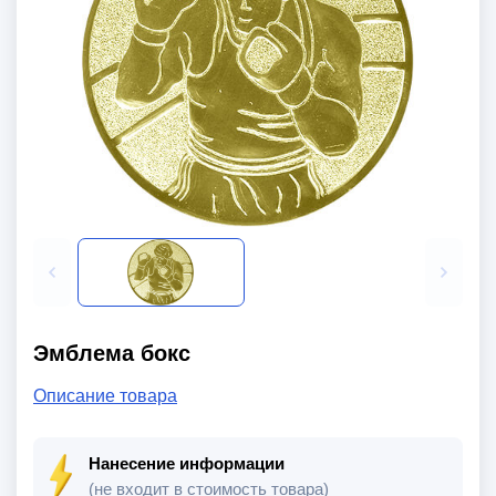
Эмблема бокс
Описание товара
Нанесение информации
(не входит в стоимость товара)