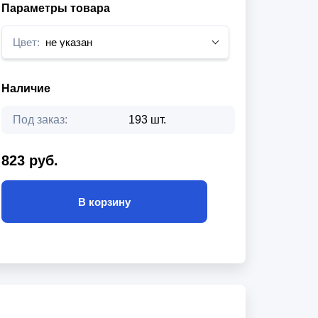
Параметры товара
Цвет:
не указан
Наличие
Под заказ:
193 шт.
823 руб.
В корзину