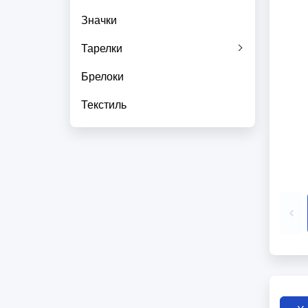
Значки
Тарелки
Брелоки
Текстиль