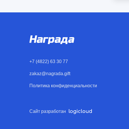
+7 (4822) 63 30 77
zakaz@nagrada.gift
Политика конфиденциальности
Сайт разработан