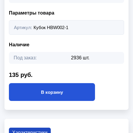
Параметры товара
Артикул:
Кубок HBW002-1
Наличие
Под заказ:
2936 шт.
135 руб.
В корзину
Характеристики