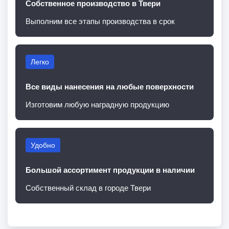
Собственное производство в Твери
Выполним все этапы производства в срок
Легко
Все виды нанесения на любые поверхности
Изготовим любую наградную продукцию
Удобно
Большой ассортимент продукции в наличии
Собственный склад в городе Твери