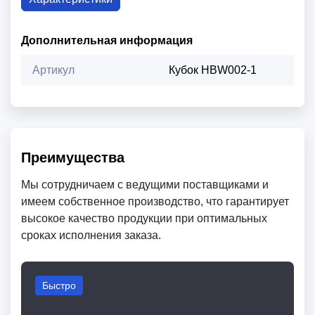
Дополнительная информация
Артикул
Кубок HBW002-1
Преимущества
Мы сотрудничаем с ведущими поставщиками и
имеем собственное производство, что гарантирует
высокое качество продукции при оптимальных
сроках исполнения заказа.
Быстро