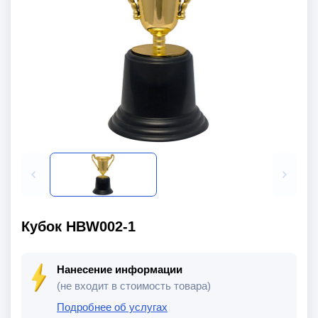
Кубок HBW002-1
Нанесение информации
(не входит в стоимость товара)
Подробнее об услугах