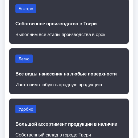
Быстро
Собственное производство в Твери
Выполним все этапы производства в срок
Легко
Все виды нанесения на любые поверхности
Изготовим любую наградную продукцию
Удобно
Большой ассортимент продукции в наличии
Собственный склад в городе Твери