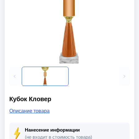
Кубок Кловер
Описание товара
Нанесение информации
(не входит в стоимость товара)