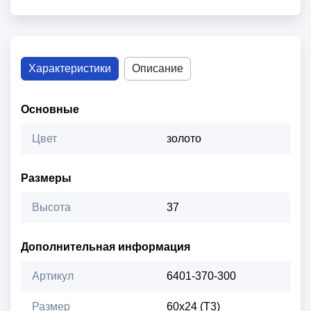
Характеристики
Описание
Основные
Цвет
золото
Размеры
Высота
37
Дополнительная информация
Артикул
6401-370-300
Размер
60х24 (Т3)