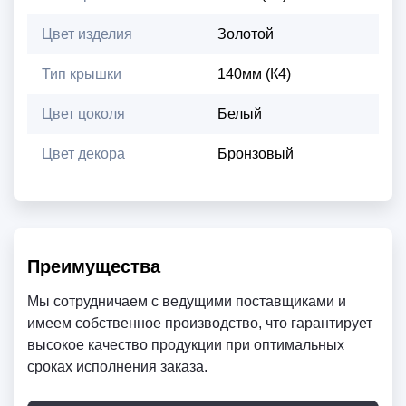
Цвет изделия
Золотой
Тип крышки
140мм (К4)
Цвет цоколя
Белый
Цвет декора
Бронзовый
Преимущества
Мы сотрудничаем с ведущими поставщиками и
имеем собственное производство, что гарантирует
высокое качество продукции при оптимальных
сроках исполнения заказа.