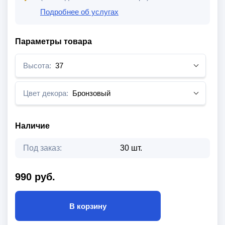
Подробнее об услугах
Параметры товара
Высота:
37
Цвет декора:
Бронзовый
Наличие
Под заказ:
30 шт.
990 руб.
В корзину