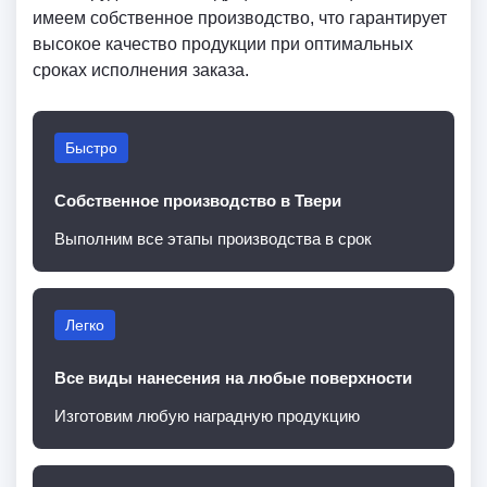
имеем собственное производство, что гарантирует
высокое качество продукции при оптимальных
сроках исполнения заказа.
Быстро
Собственное производство в Твери
Выполним все этапы производства в срок
Легко
Все виды нанесения на любые поверхности
Изготовим любую наградную продукцию