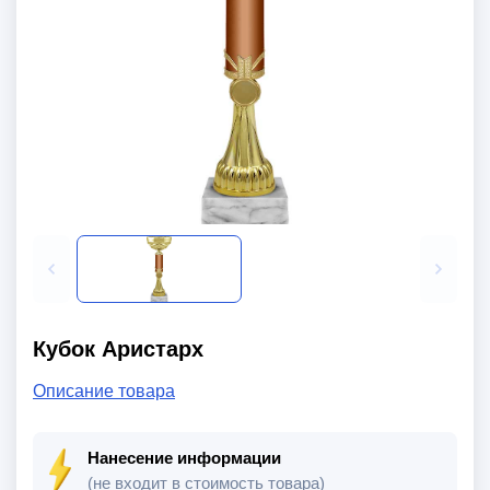
Кубок Аристарх
Описание товара
Нанесение информации
(не входит в стоимость товара)