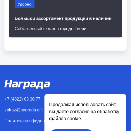
Удобно
Большой ассортимент продукции в наличии
Собственный склад в городе Твери
+7 (4822) 63 30 77
Продолжая использовать сайт,
zakaz@nagrada.gift
вы даете согласие на обработку
файлов cookie.
Политика конфиденциальности