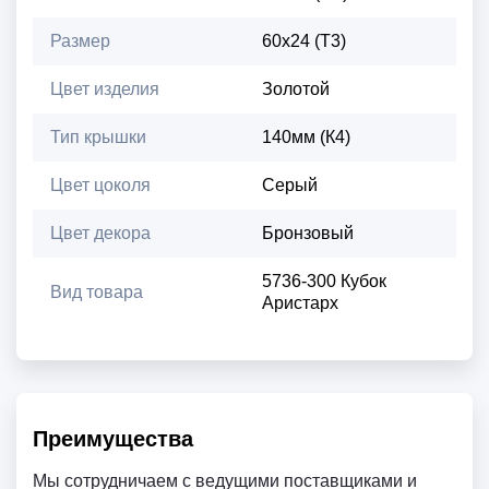
Размер
60х24 (Т3)
Цвет изделия
Золотой
Тип крышки
140мм (К4)
Цвет цоколя
Серый
Цвет декора
Бронзовый
5736-300 Кубок
Вид товара
Аристарх
Преимущества
Мы сотрудничаем с ведущими поставщиками и