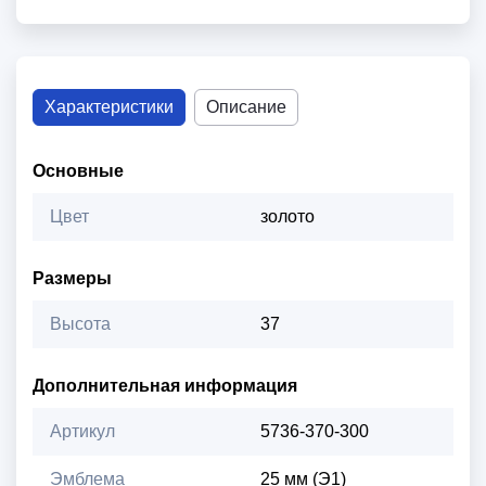
Характеристики
Описание
Основные
Цвет
золото
Размеры
Высота
37
Дополнительная информация
Артикул
5736-370-300
Эмблема
25 мм (Э1)