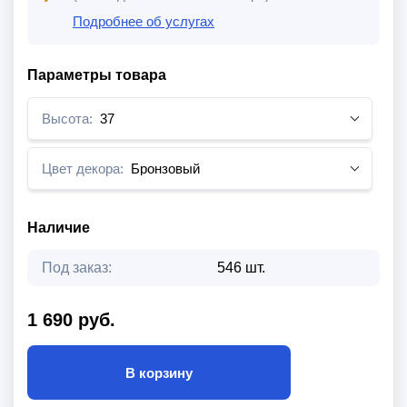
Подробнее об услугах
Параметры товара
Высота:
37
Цвет декора:
Бронзовый
Наличие
Под заказ:
546 шт.
1 690 руб.
В корзину