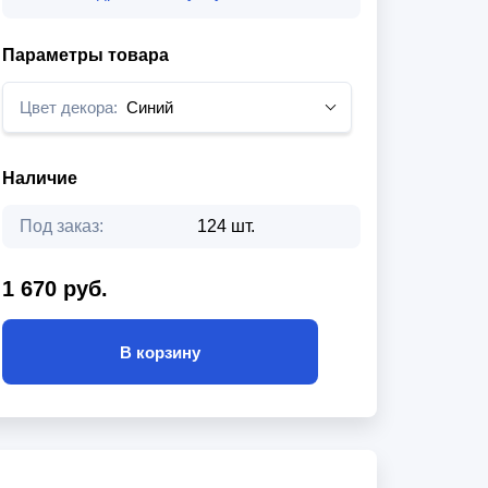
Параметры товара
Цвет декора:
Синий
Наличие
Под заказ:
124 шт.
1 670 руб.
В корзину