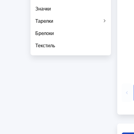
Значки
Тарелки
Брелоки
Текстиль