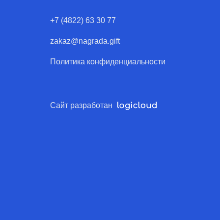
+7 (4822) 63 30 77
zakaz@nagrada.gift
Политика конфиденциальности
Сайт разработан