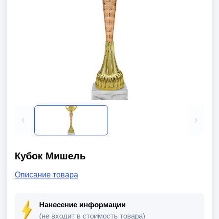
Кубок Мишель
Описание товара
Нанесение информации
(не входит в стоимость товара)