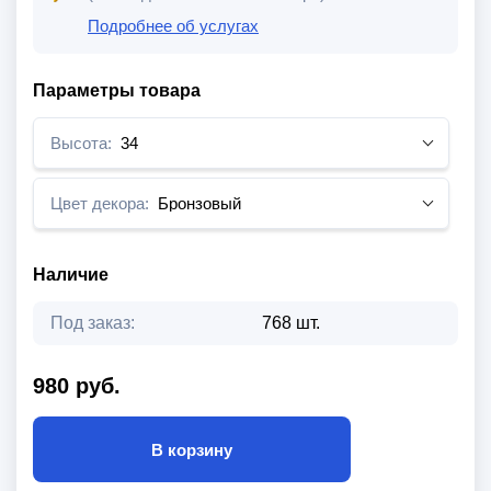
Подробнее об услугах
Параметры товара
Высота:
34
Цвет декора:
Бронзовый
Наличие
Под заказ:
768 шт.
980 руб.
В корзину