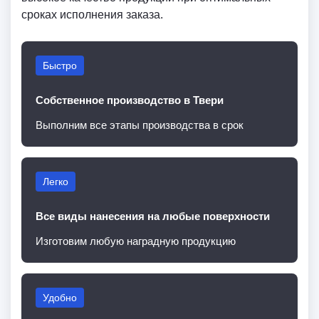
сроках исполнения заказа.
Быстро
Собственное производство в Твери
Выполним все этапы производства в срок
Легко
Все виды нанесения на любые поверхности
Изготовим любую наградную продукцию
Удобно