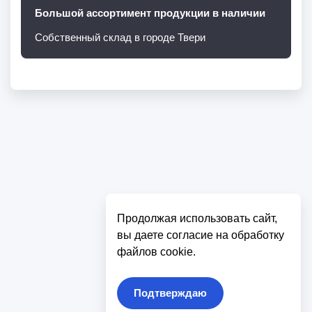
Большой ассортимент продукции в наличии
Собственный склад в городе Твери
Продолжая использовать сайт,
вы даете согласие на обработку
файлов cookie.
Подтверждаю