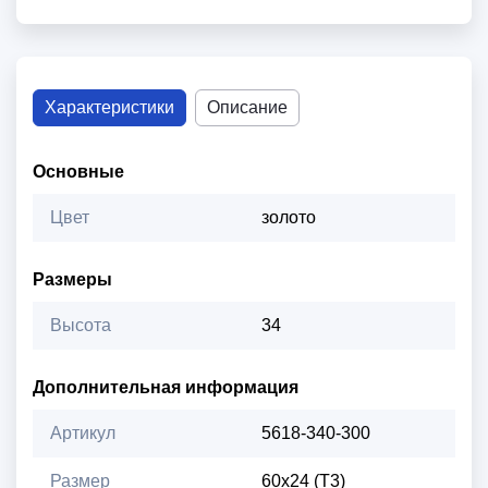
Характеристики
Описание
Основные
Цвет
золото
Размеры
Высота
34
Дополнительная информация
Артикул
5618-340-300
Размер
60х24 (Т3)