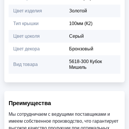
Цвет изделия
Золотой
Тип крышки
100мм (К2)
Цвет цоколя
Серый
Цвет декора
Бронзовый
5618-300 Кубок
Вид товара
Мишель
Преимущества
Мы сотрудничаем с ведущими поставщиками и
имеем собственное производство, что гарантирует
высокое качество продукции при оптимальных