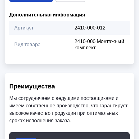
Дополнительная информация
Артикул
2410-000-012
2410-000 Монтажный
Вид товара
комплект
Преимущества
Мы сотрудничаем с ведущими поставщиками и
имеем собственное производство, что гарантирует
высокое качество продукции при оптимальных
сроках исполнения заказа.