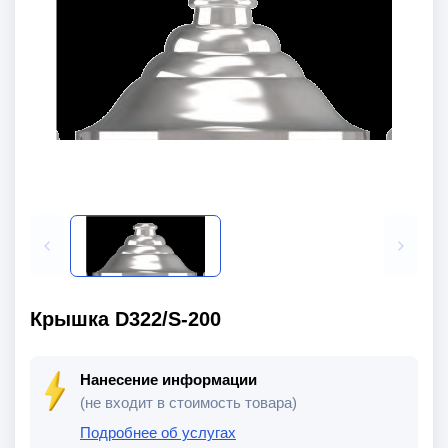
Крышка D322/S-200
Нанесение информации
(не входит в стоимость товара)
Подробнее об услугах