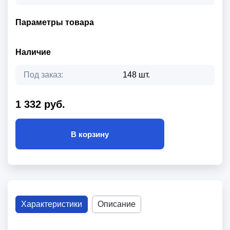
Параметры товара
Наличие
Под заказ:
148 шт.
1 332 руб.
В корзину
Характеристики
Описание