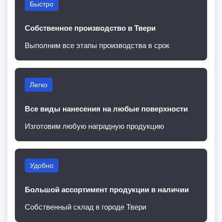
Быстро
Собственное производство в Твери
Выполним все этапы производства в срок
Легко
Все виды нанесения на любые поверхности
Изготовим любую наградную продукцию
Удобно
Большой ассортимент продукции в наличии
Собственный склад в городе Твери