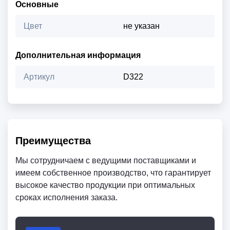
Основные
Цвет
не указан
Дополнительная информация
Артикул
D322
Преимущества
Мы сотрудничаем с ведущими поставщиками и
имеем собственное производство, что гарантирует
высокое качество продукции при оптимальных
сроках исполнения заказа.