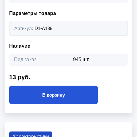
Параметры товара
Артикул:
D1-A138
Наличие
Под заказ:
945 шт.
13 руб.
В корзину
Характеристики