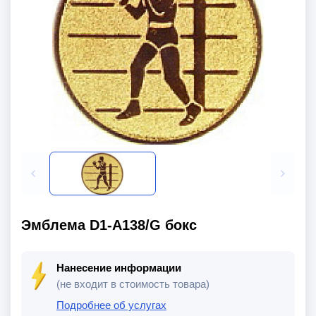
Эмблема D1-A138/G бокс
Нанесение информации
(не входит в стоимость товара)
Подробнее об услугах