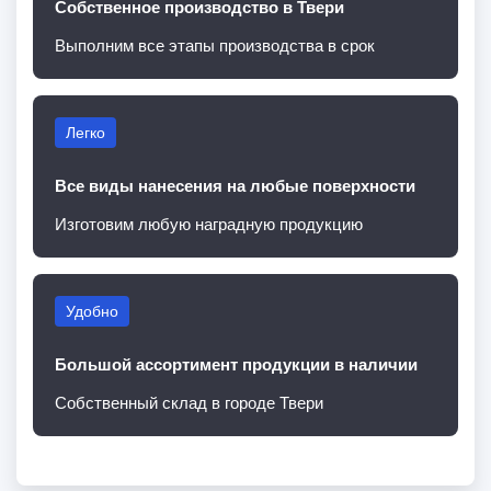
Собственное производство в Твери
Выполним все этапы производства в срок
Легко
Все виды нанесения на любые поверхности
Изготовим любую наградную продукцию
Удобно
Большой ассортимент продукции в наличии
Собственный склад в городе Твери