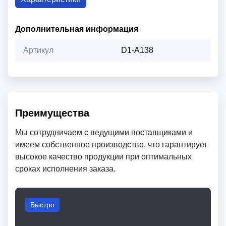
Дополнительная информация
Артикул
D1-A138
Преимущества
Мы сотрудничаем с ведущими поставщиками и
имеем собственное производство, что гарантирует
высокое качество продукции при оптимальных
сроках исполнения заказа.
Быстро