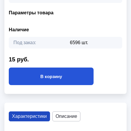
Параметры товара
Наличие
Под заказ:
6596 шт.
15 руб.
В корзину
Характеристики
Описание