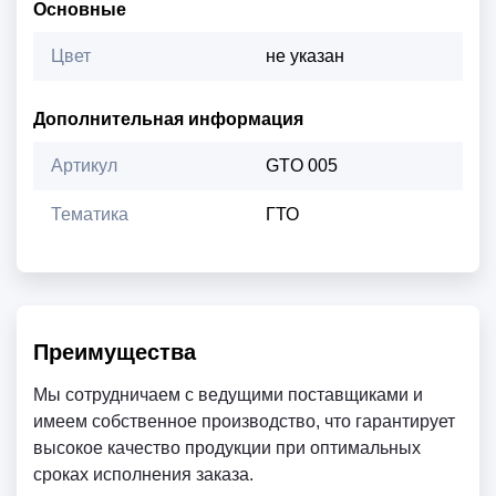
Основные
Цвет
не указан
Дополнительная информация
Артикул
GTO 005
Тематика
ГТО
Преимущества
Мы сотрудничаем с ведущими поставщиками и
имеем собственное производство, что гарантирует
высокое качество продукции при оптимальных
сроках исполнения заказа.