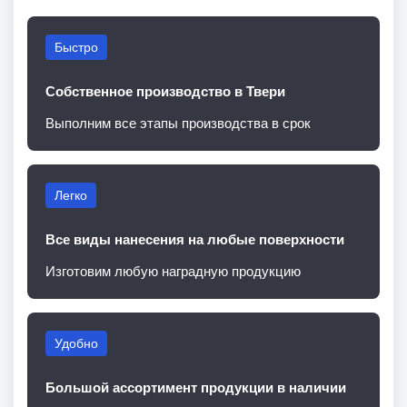
Быстро
Собственное производство в Твери
Выполним все этапы производства в срок
Легко
Все виды нанесения на любые поверхности
Изготовим любую наградную продукцию
Удобно
Большой ассортимент продукции в наличии