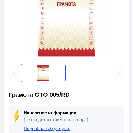
Грамота GTO 005/RD
Нанесение информации
(не входит в стоимость товара)
Подробнее об услугах