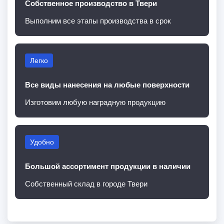
Собственное производство в Твери
Выполним все этапы производства в срок
Легко
Все виды нанесения на любые поверхности
Изготовим любую наградную продукцию
Удобно
Большой ассортимент продукции в наличии
Собственный склад в городе Твери