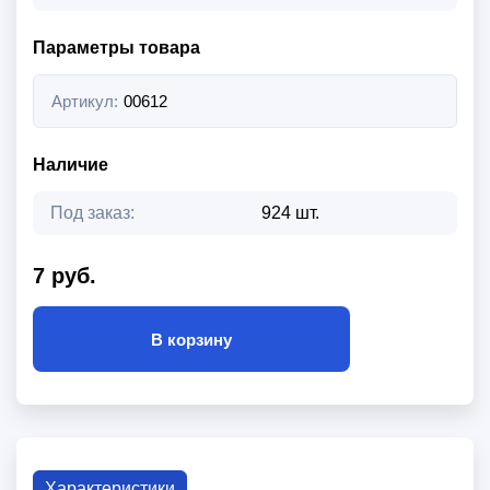
Параметры товара
Артикул:
00612
Наличие
Под заказ:
924 шт.
7 руб.
В корзину
Характеристики