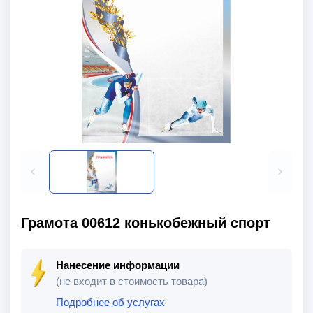
Грамота 00612 конькобежный спорт
Нанесение информации
(не входит в стоимость товара)
Подробнее об услугах