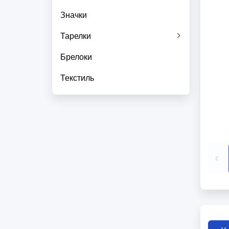
Значки
Тарелки
Брелоки
Текстиль