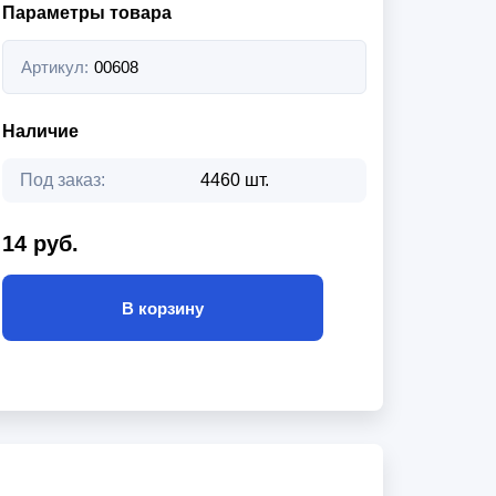
Параметры товара
Артикул:
00608
Наличие
Под заказ:
4460 шт.
14 руб.
В корзину