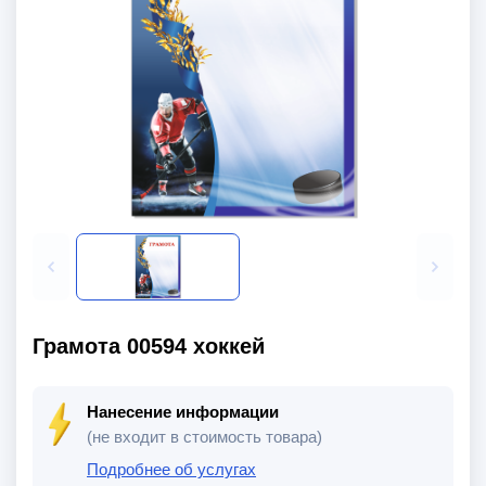
Грамота 00594 хоккей
Нанесение информации
(не входит в стоимость товара)
Подробнее об услугах