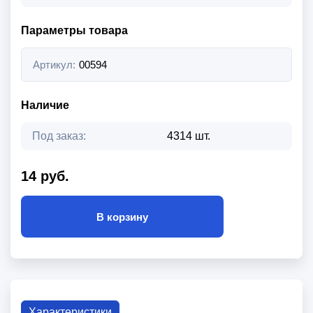
Параметры товара
Артикул:
00594
Наличие
Под заказ:
4314 шт.
14 руб.
В корзину
Характеристики