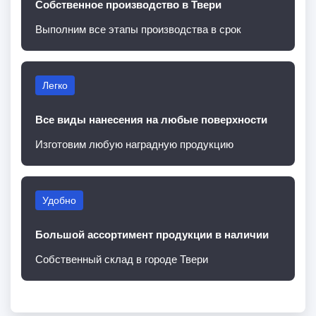
Собственное производство в Твери
Выполним все этапы производства в срок
Легко
Все виды нанесения на любые поверхности
Изготовим любую наградную продукцию
Удобно
Большой ассортимент продукции в наличии
Собственный склад в городе Твери