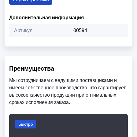
Дополнительная информация
Артикул
00594
Преимущества
Мы сотрудничаем с ведущими поставщиками и
имеем собственное производство, что гарантирует
высокое качество продукции при оптимальных
сроках исполнения заказа.
Быстро