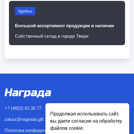
Удобно
Большой ассортимент продукции в наличии
Собственный склад в городе Твери
+7 (4822) 63 30 77
Продолжая использовать сайт,
zakaz@nagrada.gift
вы даете согласие на обработку
файлов cookie.
Политика конфиденциальности