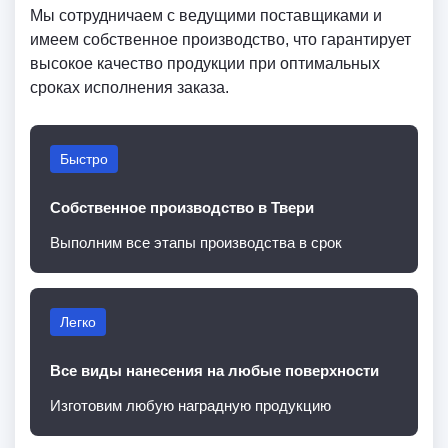
Мы сотрудничаем с ведущими поставщиками и
имеем собственное производство, что гарантирует
высокое качество продукции при оптимальных
сроках исполнения заказа.
Быстро
Собственное производство в Твери
Выполним все этапы производства в срок
Легко
Все виды нанесения на любые поверхности
Изготовим любую наградную продукцию