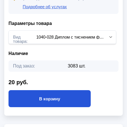
Подробнее об услугах
Параметры товара
Вид
1040-028 Диплом с тиснением фольгой
товара:
Наличие
Под заказ:
3083 шт.
20 руб.
В корзину