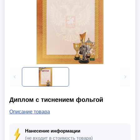
Диплом с тиснением фольгой
Описание товара
Нанесение информации
(не входит в стоимость товара)