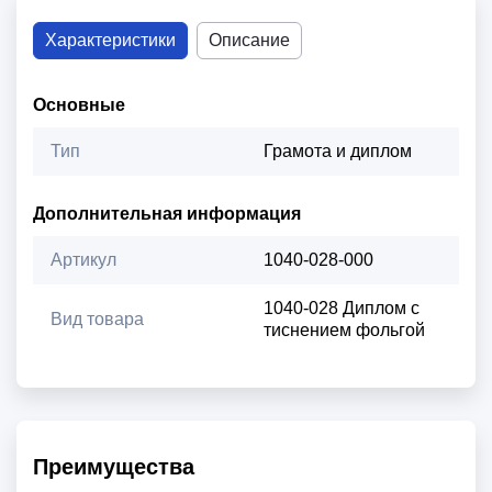
Характеристики
Описание
Основные
Тип
Грамота и диплом
Дополнительная информация
Артикул
1040-028-000
1040-028 Диплом с
Вид товара
тиснением фольгой
Преимущества