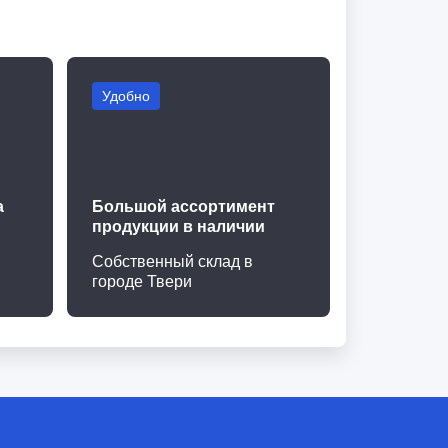
Удобно
а
Большой ассортимент
продукции в наличии
Собственный склад в
городе Твери