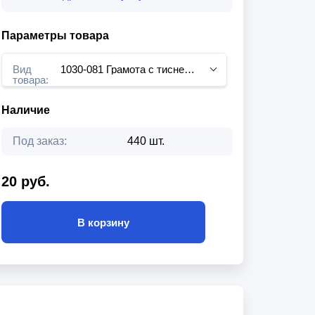
Параметры товара
Вид
1030-081 Грамота с тиснением фольгой
товара:
Наличие
Под заказ:
440 шт.
20 руб.
В корзину