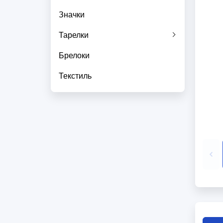
Значки
Тарелки
Брелоки
Текстиль