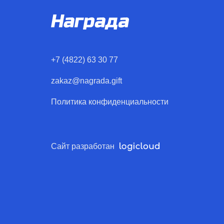
+7 (4822) 63 30 77
zakaz@nagrada.gift
Политика конфиденциальности
Сайт разработан