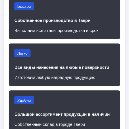
Быстро
Собственное производство в Твери
Выполним все этапы производства в срок
Легко
Все виды нанесения на любые поверхности
Изготовим любую наградную продукцию
Удобно
Большой ассортимент продукции в наличии
Собственный склад в городе Твери