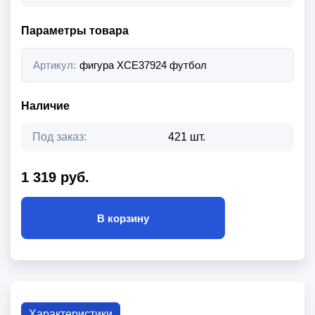
Параметры товара
Артикул:
фигура XCE37924 футбол
Наличие
Под заказ:
421 шт.
1 319 руб.
В корзину
Характеристики