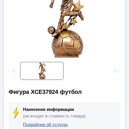
Фигура XCE37924 футбол
Нанесение информации
(не входит в стоимость товара)
Подробнее об услугах