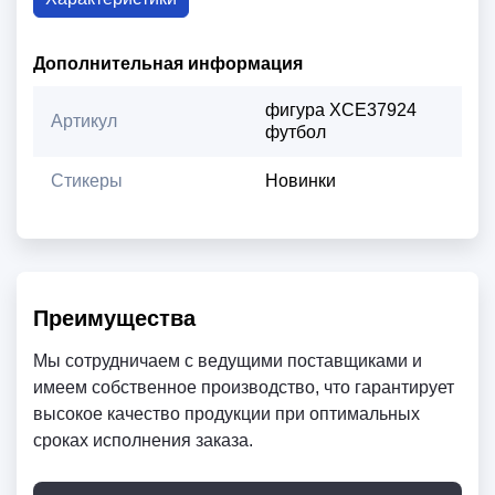
Дополнительная информация
фигура XCE37924
Артикул
футбол
Стикеры
Новинки
Преимущества
Мы сотрудничаем с ведущими поставщиками и
имеем собственное производство, что гарантирует
высокое качество продукции при оптимальных
сроках исполнения заказа.