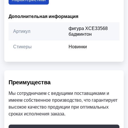
Дополнительная информация
фигура XCE33568
Артикул
бадминтон
Стикеры
Новинки
Преимущества
Мы сотрудничаем с ведущими поставщиками и
имеем собственное производство, что гарантирует
высокое качество продукции при оптимальных
сроках исполнения заказа.