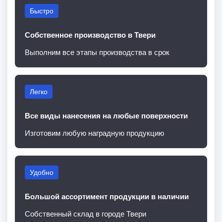
Быстро
Собственное производство в Твери
Выполним все этапы производства в срок
Легко
Все виды нанесения на любые поверхности
Изготовим любую наградную продукцию
Удобно
Большой ассортимент продукции в наличии
Собственный склад в городе Твери