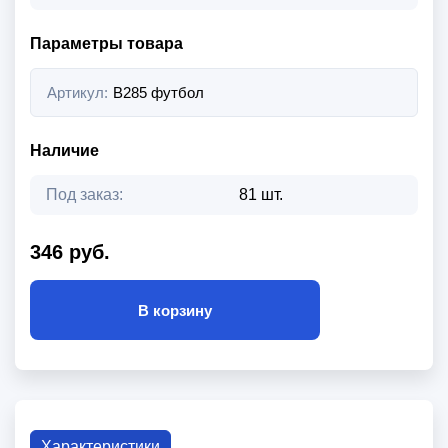
Параметры товара
Артикул:
B285 футбол
Наличие
Под заказ:
81 шт.
346 руб.
В корзину
Характеристики