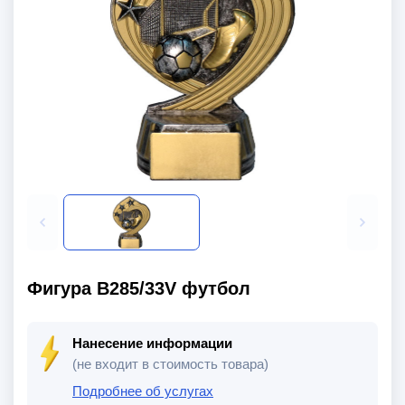
Фигура B285/33V футбол
Нанесение информации
(не входит в стоимость товара)
Подробнее об услугах