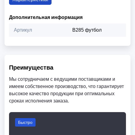
Дополнительная информация
Артикул
B285 футбол
Преимущества
Мы сотрудничаем с ведущими поставщиками и
имеем собственное производство, что гарантирует
высокое качество продукции при оптимальных
сроках исполнения заказа.
Быстро