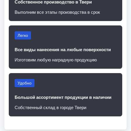
Собственное производство в Твери
Выполним все этапы производства в срок
Легко
Все виды нанесения на любые поверхности
Изготовим любую наградную продукцию
Удобно
Большой ассортимент продукции в наличии
Собственный склад в городе Твери