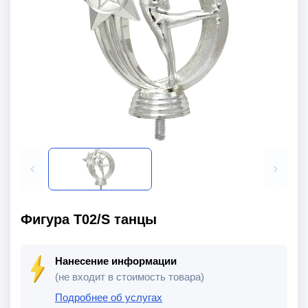
Фигура T02/S танцы
Нанесение информации
(не входит в стоимость товара)
Подробнее об услугах