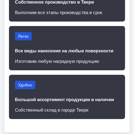
Собственное производство в Твери
Выполним все этапы производства в срок
Легко
Все виды нанесения на любые поверхности
Изготовим любую наградную продукцию
Удобно
Большой ассортимент продукции в наличии
Собственный склад в городе Твери