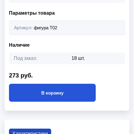
Параметры товара
Артикул:
фигура T02
Наличие
Под заказ:
18 шт.
273 руб.
В корзину
Характеристики