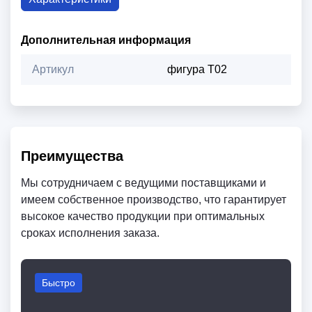
Дополнительная информация
Артикул
фигура T02
Преимущества
Мы сотрудничаем с ведущими поставщиками и
имеем собственное производство, что гарантирует
высокое качество продукции при оптимальных
сроках исполнения заказа.
Быстро