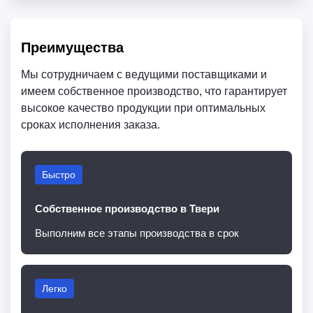
Преимущества
Мы сотрудничаем с ведущими поставщиками и
имеем собственное производство, что гарантирует
высокое качество продукции при оптимальных
сроках исполнения заказа.
Быстро
Собственное производство в Твери
Выполним все этапы производства в срок
Легко