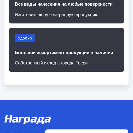
Все виды нанесения на любые поверхности
Изготовим любую наградную продукцию
Удобно
Большой ассортимент продукции в наличии
Собственный склад в городе Твери