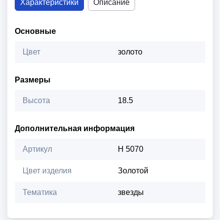
Характеристики
Описание
Основные
Цвет
золото
Размеры
Высота
18.5
Дополнительная информация
Артикул
Н 5070
Цвет изделия
Золотой
Тематика
звезды