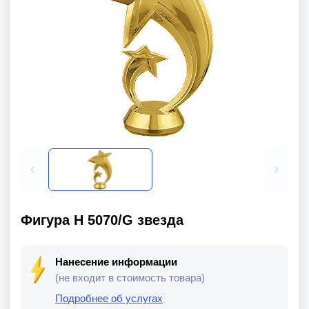
Фигура H 5070/G звезда
Нанесение информации
(не входит в стоимость товара)
Подробнее об услугах