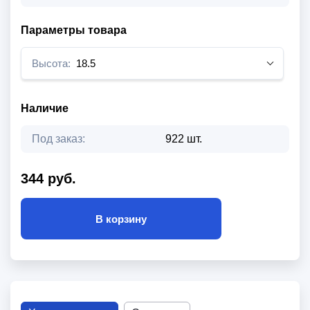
Параметры товара
Высота:
18.5
Наличие
Под заказ:
922 шт.
344 руб.
В корзину